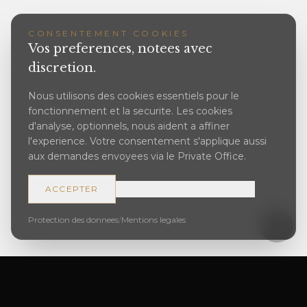
CONSENTEMENT COOKIES
Vos preferences, notees avec
discretion.
Nous utilisons des cookies essentiels pour le
fonctionnement et la securite. Les cookies
d'analyse, optionnels, nous aident a affiner
l'experience. Votre consentement s'applique aussi
aux demandes envoyees via le Private Office.
Refuser
Parametres
ACCEPTER
Protection des donnees
/
Mentions legales