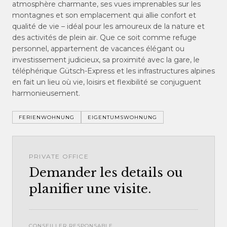
atmosphère charmante, ses vues imprenables sur les
montagnes et son emplacement qui allie confort et
qualité de vie – idéal pour les amoureux de la nature et
des activités de plein air. Que ce soit comme refuge
personnel, appartement de vacances élégant ou
investissement judicieux, sa proximité avec la gare, le
téléphérique Gütsch-Express et les infrastructures alpines
en fait un lieu où vie, loisirs et flexibilité se conjuguent
harmonieusement.
FERIENWOHNUNG
EIGENTUMSWOHNUNG
PRIVATE OFFICE
Demander les details ou
planifier une visite.
CONSEILLER RESPONSABLE