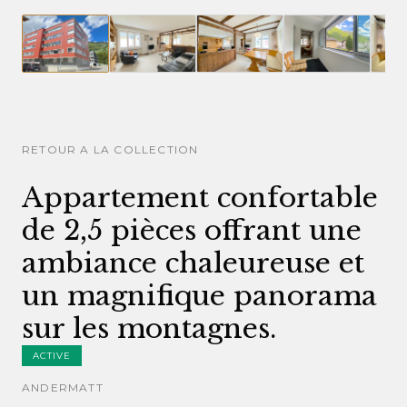
RETOUR A LA COLLECTION
Appartement confortable
de 2,5 pièces offrant une
ambiance chaleureuse et
un magnifique panorama
sur les montagnes.
ACTIVE
ANDERMATT