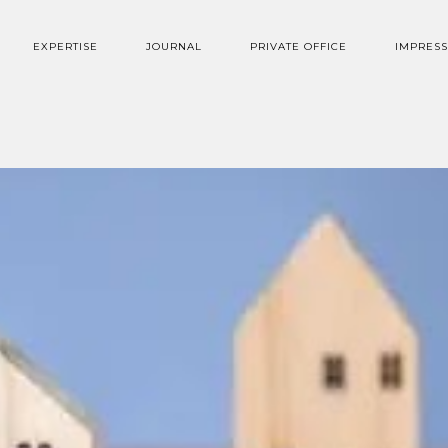
EXPERTISE
JOURNAL
PRIVATE OFFICE
IMPRES