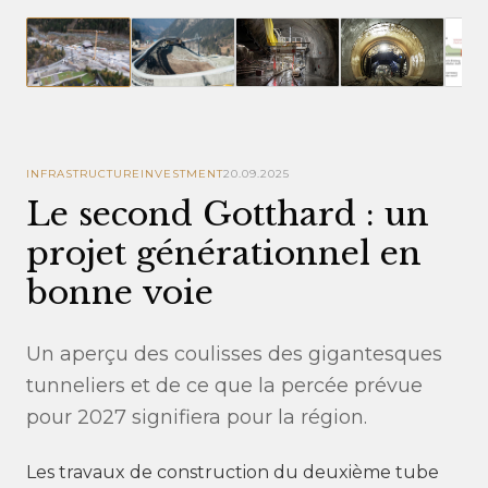
INFRASTRUCTURE
INVESTMENT
20.09.2025
Le second Gotthard : un
projet générationnel en
bonne voie
Un aperçu des coulisses des gigantesques
tunneliers et de ce que la percée prévue
pour 2027 signifiera pour la région.
Les travaux de construction du deuxième tube