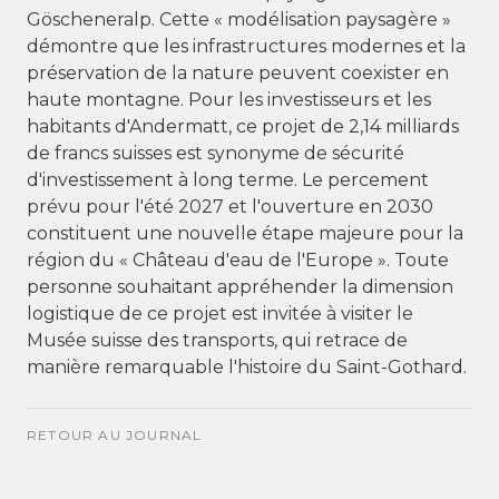
Göscheneralp. Cette « modélisation paysagère »
démontre que les infrastructures modernes et la
préservation de la nature peuvent coexister en
haute montagne. Pour les investisseurs et les
habitants d'Andermatt, ce projet de 2,14 milliards
de francs suisses est synonyme de sécurité
d'investissement à long terme. Le percement
prévu pour l'été 2027 et l'ouverture en 2030
constituent une nouvelle étape majeure pour la
région du « Château d'eau de l'Europe ». Toute
personne souhaitant appréhender la dimension
logistique de ce projet est invitée à visiter le
Musée suisse des transports
, qui retrace de
manière remarquable l'histoire du Saint-Gothard.
RETOUR AU JOURNAL