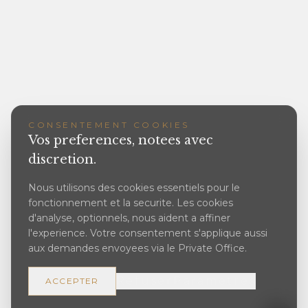
CONSENTEMENT COOKIES
Vos preferences, notees avec
discretion.
Nous utilisons des cookies essentiels pour le
fonctionnement et la securite. Les cookies
d'analyse, optionnels, nous aident a affiner
l'experience. Votre consentement s'applique aussi
aux demandes envoyees via le Private Office.
Refuser
Parametres
ACCEPTER