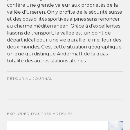
confère une grande valeur aux propriétés de la
vallée d'Urseren. On y profite de la sécurité suisse
et des possibilités sportives alpines sans renoncer
au charme méditerranéen. Grâce à d'excellentes
liaisons de transport, la vallée est un point de
départ idéal pour une vie qui allie le meilleur des
deux mondes. C'est cette situation géographique
unique qui distingue Andermatt de la quasi-
totalité des autres stations alpines.
RETOUR AU JOURNAL
EXPLORER D'AUTRES ARTICLES