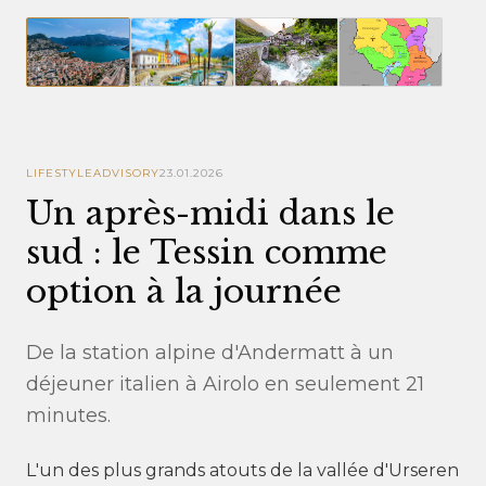
LIFESTYLE
ADVISORY
23.01.2026
Un après-midi dans le
sud : le Tessin comme
option à la journée
De la station alpine d'Andermatt à un
déjeuner italien à Airolo en seulement 21
minutes.
L'un des plus grands atouts de la vallée d'Urseren